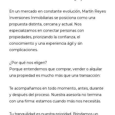
En un mercado en constante evolución, Martín Reyes
Inversiones Inmobiliarias se posiciona como una
propuesta distinta, cercana y actual. Nos
especializamos en conectar personas con
propiedades, priorizando la confianza, el
conocimiento y una experiencia ágil y sin
complicaciones.
¿Por qué nos eligen?
Porque entendemos que comprar, vender o alquilar
una propiedad es mucho más que una transacción:
Te acompañamos en todo momento, antes, durante
y después del proceso. Nuestra asesoría no termina
con una firma: estamos cuando más nos necesitás.
Tu tranquilidad es nuestra prioridad. Brindamos un