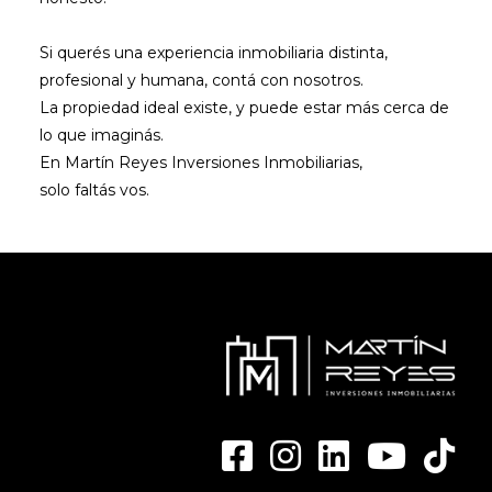
Si querés una experiencia inmobiliaria distinta,
profesional y humana, contá con nosotros.
La propiedad ideal existe, y puede estar más cerca de
lo que imaginás.
En Martín Reyes Inversiones Inmobiliarias,
solo faltás vos.