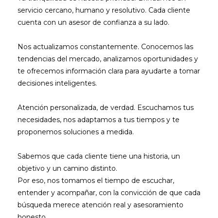
servicio cercano, humano y resolutivo. Cada cliente
cuenta con un asesor de confianza a su lado.
Nos actualizamos constantemente. Conocemos las
tendencias del mercado, analizamos oportunidades y
te ofrecemos información clara para ayudarte a tomar
decisiones inteligentes.
Atención personalizada, de verdad. Escuchamos tus
necesidades, nos adaptamos a tus tiempos y te
proponemos soluciones a medida.
Sabemos que cada cliente tiene una historia, un
objetivo y un camino distinto.
Por eso, nos tomamos el tiempo de escuchar,
entender y acompañar, con la convicción de que cada
búsqueda merece atención real y asesoramiento
honesto.