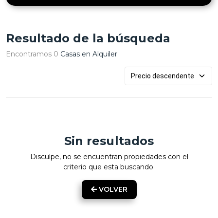
Resultado de la búsqueda
Encontramos 0
Casas en Alquiler
Sin resultados
Disculpe, no se encuentran propiedades con el
criterio que esta buscando.
VOLVER