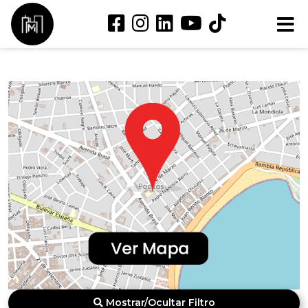
Mostrar/Ocultar Filtro