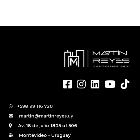
+598 99 116 720
martin@martinreyes.uy
Av. 18 de julio 1805 of 506
Montevideo - Uruguay