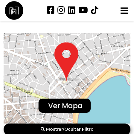
Mostrar/Ocultar Filtro