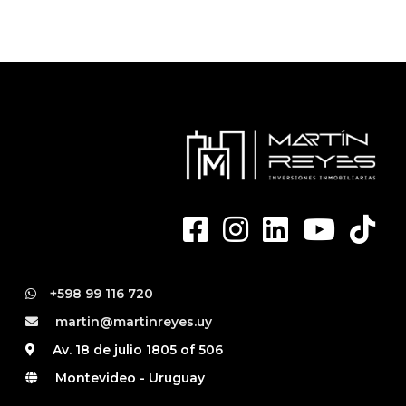
+598 99 116 720
martin@martinreyes.uy
Av. 18 de julio 1805 of 506
Montevideo - Uruguay