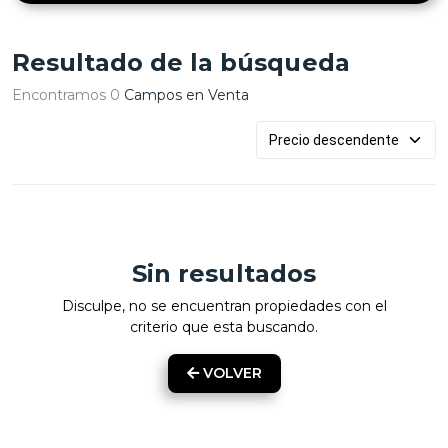
Resultado de la búsqueda
Encontramos 0
Campos en Venta
Sin resultados
Disculpe, no se encuentran propiedades con el
criterio que esta buscando.
VOLVER