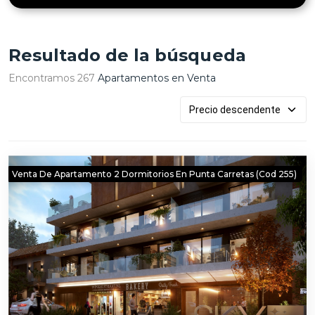
Resultado de la búsqueda
Encontramos 267
Apartamentos en Venta
Venta De Apartamento 2 Dormitorios En Punta Carretas (cod 255)