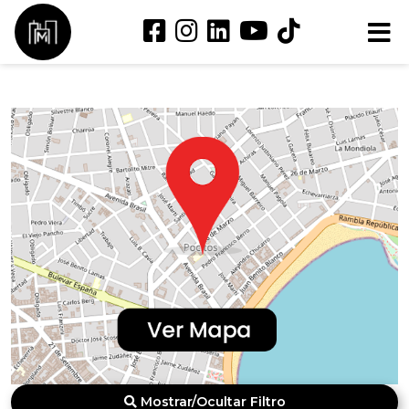
Mostrar/Ocultar Filtro