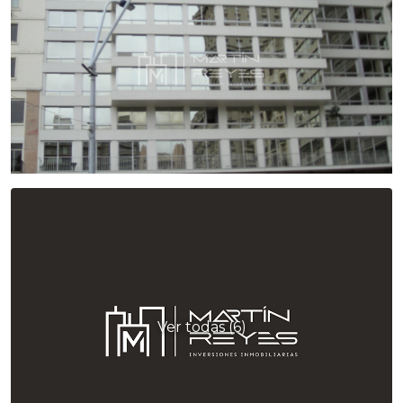
Ver todas (6)