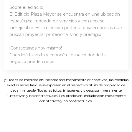
Sobre el edificio:
El Edificio Plaza Mayor se encuentra en una ubicación
estratégica, rodeado de servicios y con acceso
inmejorable. Es la elección perfecta para empresas que
buscan proyectar profesionalismo y prestigio.
¡Contactanos hoy mismo!
Coordiná tu visita y conocé el espacio donde tu
negocio puede crecer
(*) Todas las medidas enunciadas son meramente orientativas, las medidas
exactas serán las que se expresen en el respectivo título de propiedad de
cada inmueble. Todas las fotos, imágenes y videos son meramente
ilustrativos y no contractuales. Los precios enunciados son meramente
orientativos y no contractuales.