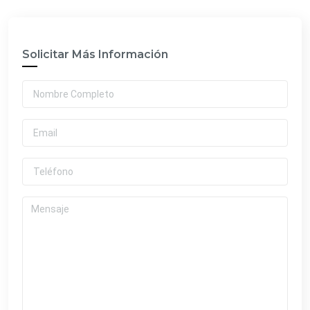
Solicitar Más Información