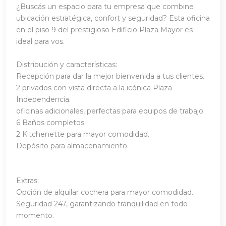
¿Buscás un espacio para tu empresa que combine
ubicación estratégica, confort y seguridad? Esta oficina
en el piso 9 del prestigioso Edificio Plaza Mayor es
ideal para vos.
Distribución y características:
Recepción para dar la mejor bienvenida a tus clientes.
2 privados con vista directa a la icónica Plaza
Independencia.
oficinas adicionales, perfectas para equipos de trabajo.
6 Baños completos
2 Kitchenette para mayor comodidad.
Depósito para almacenamiento.
Extras:
Opción de alquilar cochera para mayor comodidad.
Seguridad 247, garantizando tranquilidad en todo
momento.