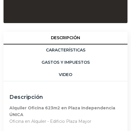
DESCRIPCIÓN
CARACTERÍSTICAS
GASTOS Y IMPUESTOS
VIDEO
Descripción
Alquiler Oficina 623m2 en Plaza Independencia
ÚNICA
Oficina en Alquiler - Edificio Plaza Mayor