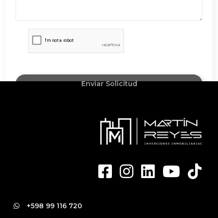
Enviar Solicitud
+598 99 116 720