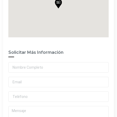
Solicitar Más Información