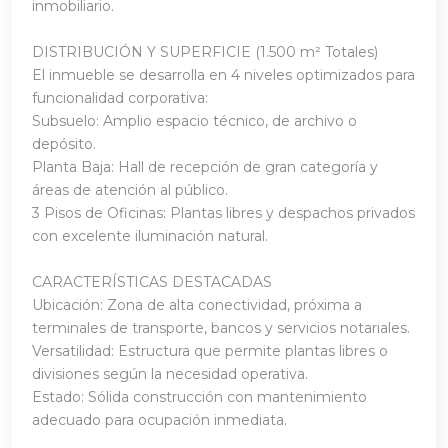
inmobiliario.
DISTRIBUCIÓN Y SUPERFICIE (1.500 m² Totales)
El inmueble se desarrolla en 4 niveles optimizados para
funcionalidad corporativa:
Subsuelo: Amplio espacio técnico, de archivo o
depósito.
Planta Baja: Hall de recepción de gran categoría y
áreas de atención al público.
3 Pisos de Oficinas: Plantas libres y despachos privados
con excelente iluminación natural.
CARACTERÍSTICAS DESTACADAS
Ubicación: Zona de alta conectividad, próxima a
terminales de transporte, bancos y servicios notariales.
Versatilidad: Estructura que permite plantas libres o
divisiones según la necesidad operativa.
Estado: Sólida construcción con mantenimiento
adecuado para ocupación inmediata.