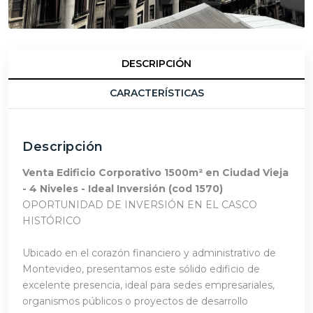
DESCRIPCIÓN
CARACTERÍSTICAS
Descripción
Venta Edificio Corporativo 1500m² en Ciudad Vieja
- 4 Niveles - Ideal Inversión (cod 1570)
OPORTUNIDAD DE INVERSIÓN EN EL CASCO
HISTÓRICO
Ubicado en el corazón financiero y administrativo de
Montevideo, presentamos este sólido edificio de
excelente presencia, ideal para sedes empresariales,
organismos públicos o proyectos de desarrollo