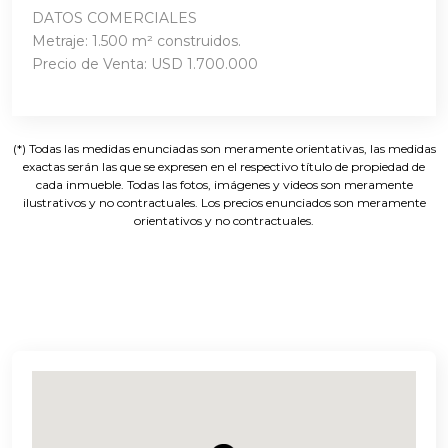
DATOS COMERCIALES
Metraje: 1.500 m² construidos.
Precio de Venta: USD 1.700.000
(*) Todas las medidas enunciadas son meramente orientativas, las medidas
exactas serán las que se expresen en el respectivo título de propiedad de
cada inmueble. Todas las fotos, imágenes y videos son meramente
ilustrativos y no contractuales. Los precios enunciados son meramente
orientativos y no contractuales.