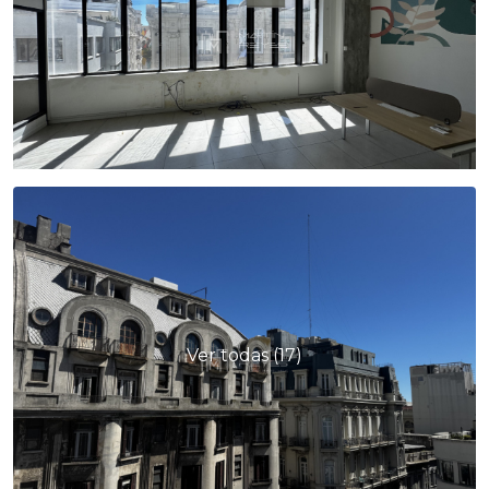
Ver todas (17)