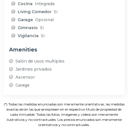
Cocina
Integrada
Living Comedor
Si
Garage
Opcional
Gimnasio
Si
Vigilancia
Si
Amenities
Salón de usos multiples
Jardines privados
Ascensor
Garage
(*) Todas las medidas enunciadas son meramente orientativas, las medidas
exactas serán las que se expresen en el respectivo título de propiedad de
cada inmueble. Todas las fotos, imágenes y videos son meramente
ilustrativos y no contractuales. Los precios enunciados son meramente
orientativos y no contractuales.