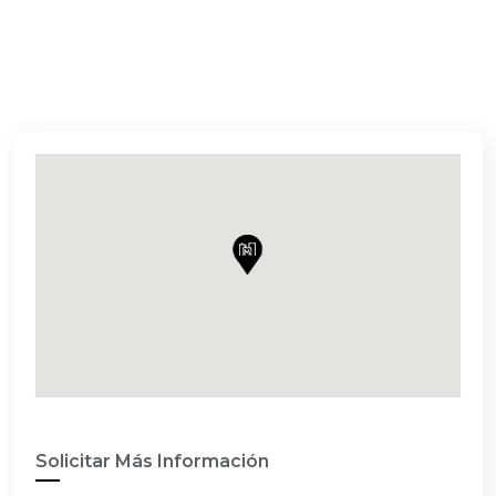
Solicitar Más Información