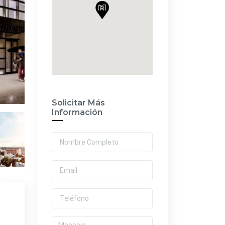
Solicitar Más
Información