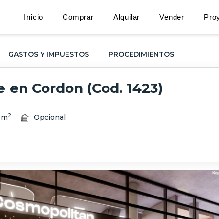
Inicio
Comprar
Alquilar
Vender
Pro
GASTOS Y IMPUESTOS
PROCEDIMIENTOS
en Cordon (Cod. 1423)
2
 m
Opcional