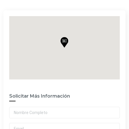
Solicitar Más Información