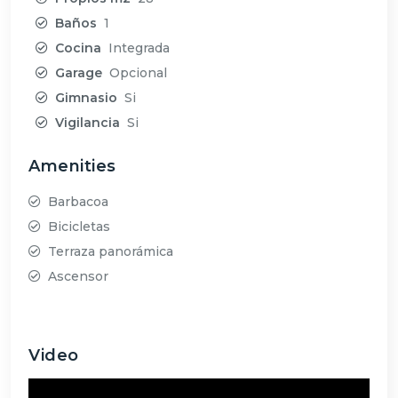
Baños
1
Cocina
Integrada
Garage
Opcional
Gimnasio
Si
Vigilancia
Si
Amenities
Barbacoa
Bicicletas
Terraza panorámica
Ascensor
Video