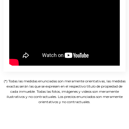
(*) Todas las medidas enunciadas son meramente orientativas, las medidas
exactas serán las que se expresen en el respectivo título de propiedad de
cada inmueble. Todas las fotos, imágenes y videos son meramente
ilustrativos y no contractuales. Los precios enunciados son meramente
orientativos y no contractuales.