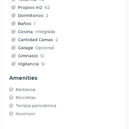
Propios m2
62
Dormitorios
2
Baños
1
Cocina
Integrada
Cantidad Camas
2
Garage
Opcional
Gimnasio
Si
Vigilancia
Si
Amenities
Barbacoa
Bicicletas
Terraza panorámica
Ascensor