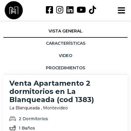
VISTA GENERAL
CARACTERÍSTICAS
VIDEO
PROCEDIMIENTOS
Venta Apartamento 2
dormitorios en La
Blanqueada (cod 1383)
La Blanqueada , Montevideo
2 Dormitorios
1 Baños