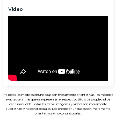
Video
(*) Todas las medidas enunciadas son meramente orientativas, las medidas
exactas serán las que se expresen en el respectivo título de propiedad de
cada inmueble. Todas las fotos, imágenes y videos son meramente
ilustrativos y no contractuales. Los precios enunciados son meramente
orientativos y no contractuales.