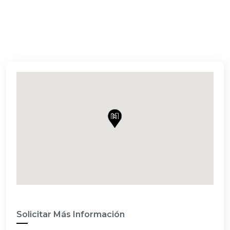
Solicitar Más Información