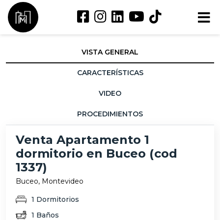
VISTA GENERAL
CARACTERÍSTICAS
VIDEO
PROCEDIMIENTOS
Venta Apartamento 1
dormitorio en Buceo (cod
1337)
Buceo, Montevideo
1 Dormitorios
1 Baños