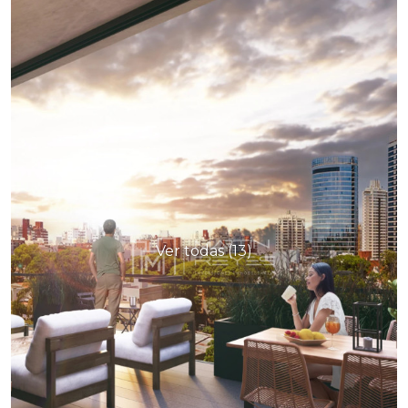
Ver todas (13)