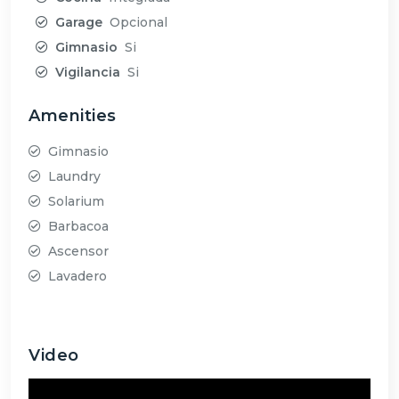
Garage
Opcional
Gimnasio
Si
Vigilancia
Si
Amenities
Gimnasio
Laundry
Solarium
Barbacoa
Ascensor
Lavadero
Video