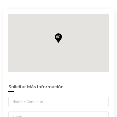
Solicitar Más Información