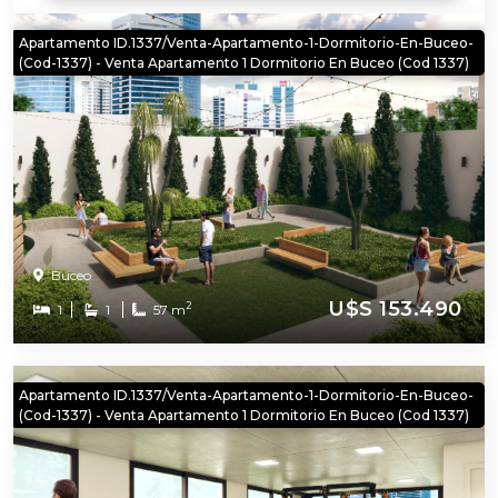
Apartamento ID.1337/Venta-Apartamento-1-Dormitorio-En-Buceo-
(cod-1337) - Venta Apartamento 1 Dormitorio En Buceo (cod 1337)
Buceo
U$S 153.490
2
1
1
57 m
Apartamento ID.1337/Venta-Apartamento-1-Dormitorio-En-Buceo-
(cod-1337) - Venta Apartamento 1 Dormitorio En Buceo (cod 1337)