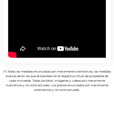
(*) Todas las medidas enunciadas son meramente orientativas, las medidas
exactas serán las que se expresen en el respectivo título de propiedad de
cada inmueble. Todas las fotos, imágenes y videos son meramente
ilustrativos y no contractuales. Los precios enunciados son meramente
orientativos y no contractuales.