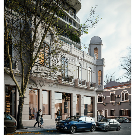
Ver todas (15)