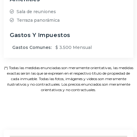
Sala de reuniones
Terraza panorámica
Gastos Y Impuestos
Gastos Comunes:
$ 3.500 Mensual
(*) Todas las medidas enunciadas son meramente orientativas, las medidas
exactas serán las que se expresen en el respectivo título de propiedad de
cada inmueble. Todas las fotos, imágenes y videos son meramente
ilustrativos y no contractuales. Los precios enunciados son meramente
orientativos y no contractuales.