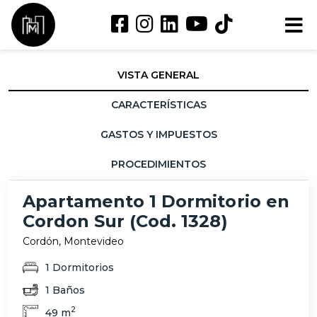
VISTA GENERAL
CARACTERÍSTICAS
GASTOS Y IMPUESTOS
PROCEDIMIENTOS
Apartamento 1 Dormitorio en
Cordon Sur (Cod. 1328)
Cordón, Montevideo
1 Dormitorios
1 Baños
2
49 m