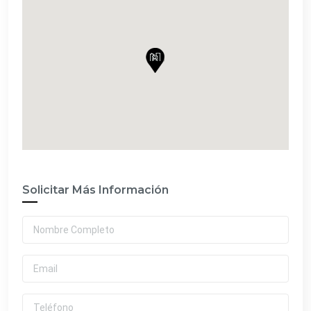
Solicitar Más Información