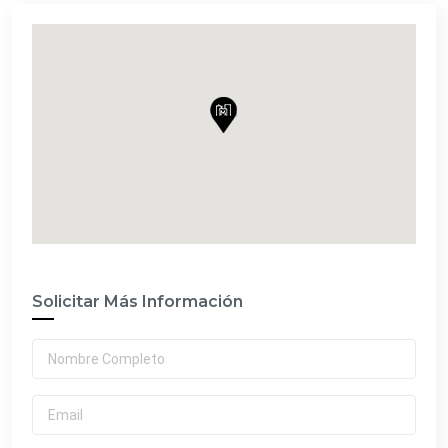
Solicitar Más Información