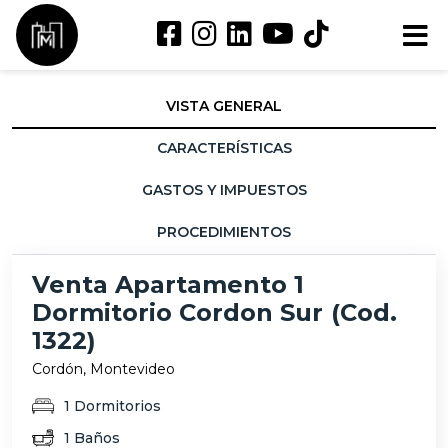
VISTA GENERAL
CARACTERÍSTICAS
GASTOS Y IMPUESTOS
PROCEDIMIENTOS
Venta Apartamento 1
Dormitorio Cordon Sur (Cod.
1322)
Cordón, Montevideo
1 Dormitorios
1 Baños