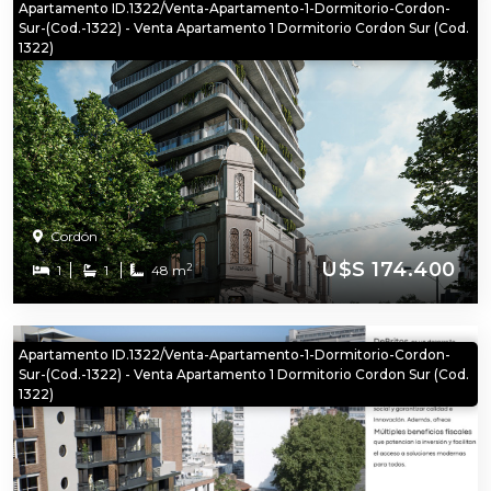
Apartamento ID.1322/Venta-Apartamento-1-Dormitorio-Cordon-
Sur-(Cod.-1322) - Venta Apartamento 1 Dormitorio Cordon Sur (Cod.
1322)
Cordón
U$S 174.400
2
1
1
48 m
Apartamento ID.1322/Venta-Apartamento-1-Dormitorio-Cordon-
Sur-(Cod.-1322) - Venta Apartamento 1 Dormitorio Cordon Sur (Cod.
1322)