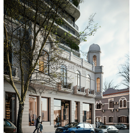
Ver todas (15)