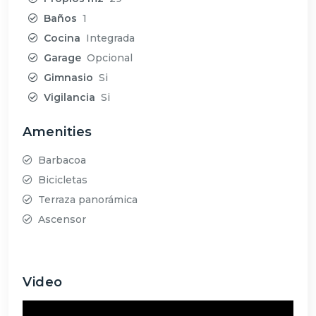
Baños
1
Cocina
Integrada
Garage
Opcional
Gimnasio
Si
Vigilancia
Si
Amenities
Barbacoa
Bicicletas
Terraza panorámica
Ascensor
Video