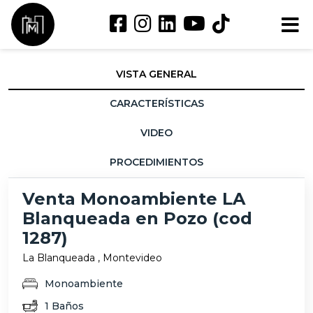
VISTA GENERAL
CARACTERÍSTICAS
VIDEO
PROCEDIMIENTOS
Venta Monoambiente LA
Blanqueada en Pozo (cod
1287)
La Blanqueada , Montevideo
Monoambiente
1 Baños