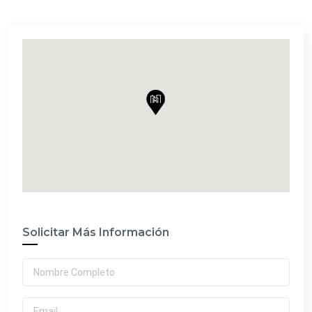
Solicitar Más Información