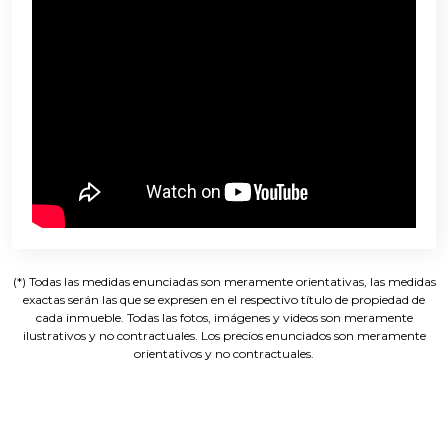
(*) Todas las medidas enunciadas son meramente orientativas, las medidas
exactas serán las que se expresen en el respectivo título de propiedad de
cada inmueble. Todas las fotos, imágenes y videos son meramente
ilustrativos y no contractuales. Los precios enunciados son meramente
orientativos y no contractuales.