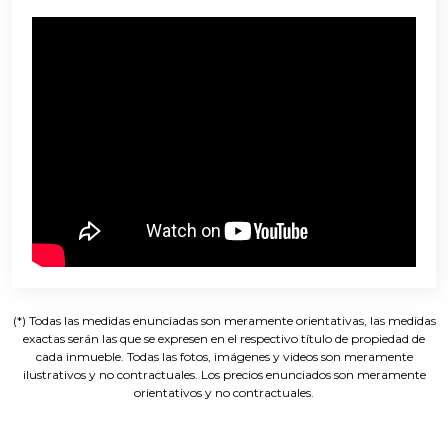
(*) Todas las medidas enunciadas son meramente orientativas, las medidas
exactas serán las que se expresen en el respectivo título de propiedad de
cada inmueble. Todas las fotos, imágenes y videos son meramente
ilustrativos y no contractuales. Los precios enunciados son meramente
orientativos y no contractuales.