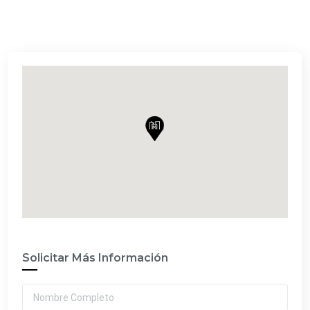
Solicitar Más Información