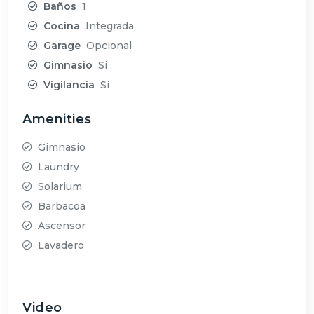
Baños
1
Cocina
Integrada
Garage
Opcional
Gimnasio
Si
Vigilancia
Si
Amenities
Gimnasio
Laundry
Solarium
Barbacoa
Ascensor
Lavadero
Video