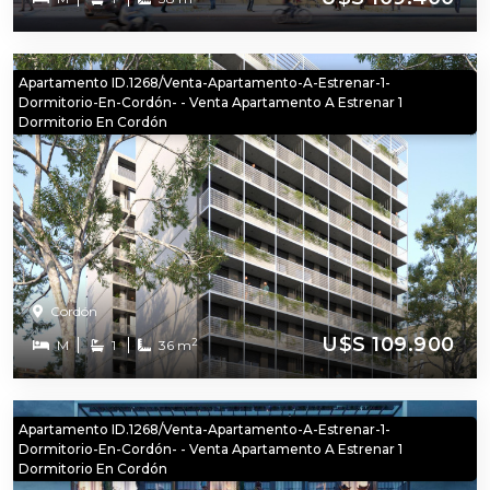
Apartamento ID.1268/Venta-Apartamento-A-Estrenar-1-
Dormitorio-En-Cordón- - Venta Apartamento A Estrenar 1
Dormitorio En Cordón
Cordón
U$S 109.900
2
M
1
36 m
Apartamento ID.1268/Venta-Apartamento-A-Estrenar-1-
Dormitorio-En-Cordón- - Venta Apartamento A Estrenar 1
Dormitorio En Cordón