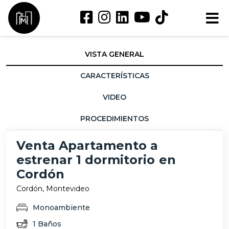
VISTA GENERAL
CARACTERÍSTICAS
VIDEO
PROCEDIMIENTOS
Venta Apartamento a
estrenar 1 dormitorio en
Cordón
Cordón, Montevideo
Monoambiente
1 Baños