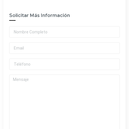
Solicitar Más Información