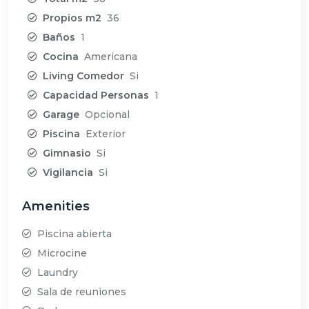
Propios m2
36
Baños
1
Cocina
Americana
Living Comedor
Si
Capacidad Personas
1
Garage
Opcional
Piscina
Exterior
Gimnasio
Si
Vigilancia
Si
Amenities
Piscina abierta
Microcine
Laundry
Sala de reuniones