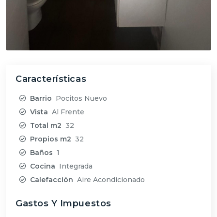
Características
Barrio
Pocitos Nuevo
Vista
Al Frente
Total m2
32
Propios m2
32
Baños
1
Cocina
Integrada
Calefacción
Aire Acondicionado
Gastos Y Impuestos