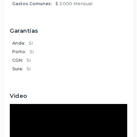
Gastos Comunes:
$ 3.000 Mensual
Garantías
Anda:
Si
Porto:
Si
CGN:
Si
Sura:
Si
Video