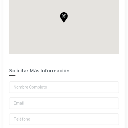
Solicitar Más Información