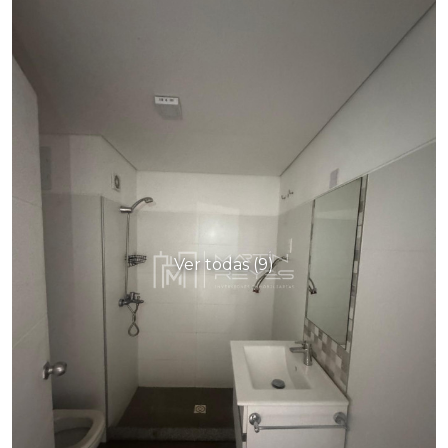
Ver todas (9)