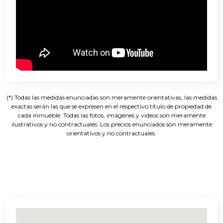
(*) Todas las medidas enunciadas son meramente orientativas, las medidas
exactas serán las que se expresen en el respectivo título de propiedad de
cada inmueble. Todas las fotos, imágenes y videos son meramente
ilustrativos y no contractuales. Los precios enunciados son meramente
orientativos y no contractuales.