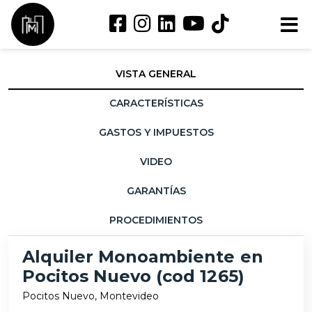
VISTA GENERAL
CARACTERÍSTICAS
GASTOS Y IMPUESTOS
VIDEO
GARANTÍAS
PROCEDIMIENTOS
Alquiler Monoambiente en
Pocitos Nuevo (cod 1265)
Pocitos Nuevo, Montevideo