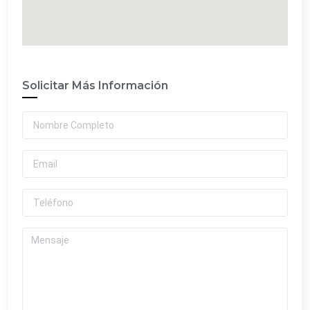
Solicitar Más Información