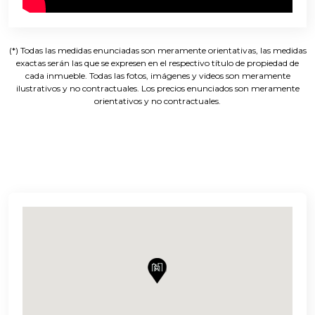
(*) Todas las medidas enunciadas son meramente orientativas, las medidas
exactas serán las que se expresen en el respectivo título de propiedad de
cada inmueble. Todas las fotos, imágenes y videos son meramente
ilustrativos y no contractuales. Los precios enunciados son meramente
orientativos y no contractuales.