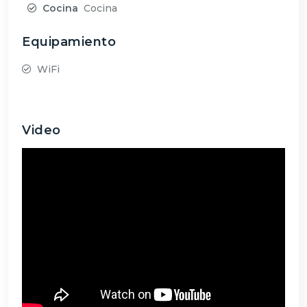
Cocina
Cocina
Equipamiento
WiFi
Video