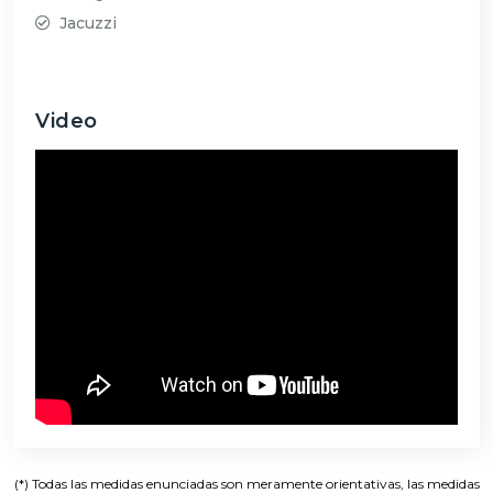
Jacuzzi
Video
(*) Todas las medidas enunciadas son meramente orientativas, las medidas