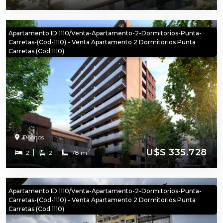
Apartamento ID.1110/Venta-Apartamento-2-Dormitorios-Punta-
Carretas-(cod-1110) - Venta Apartamento 2 Dormitorios Punta
Carretas (cod 1110)
Pocitos
U$S 335.728
2
2
2
78 m
Apartamento ID.1110/Venta-Apartamento-2-Dormitorios-Punta-
Carretas-(cod-1110) - Venta Apartamento 2 Dormitorios Punta
Carretas (cod 1110)