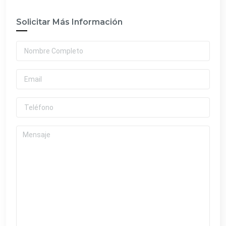
Solicitar Más Información