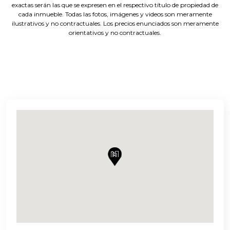
exactas serán las que se expresen en el respectivo título de propiedad de
cada inmueble. Todas las fotos, imágenes y videos son meramente
ilustrativos y no contractuales. Los precios enunciados son meramente
orientativos y no contractuales.