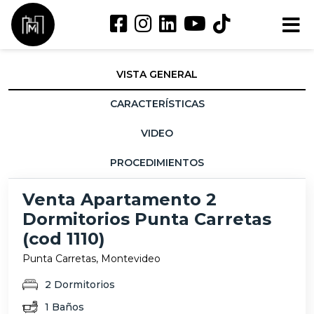
VISTA GENERAL
CARACTERÍSTICAS
VIDEO
PROCEDIMIENTOS
Venta Apartamento 2
Dormitorios Punta Carretas
(cod 1110)
Punta Carretas, Montevideo
2 Dormitorios
1 Baños