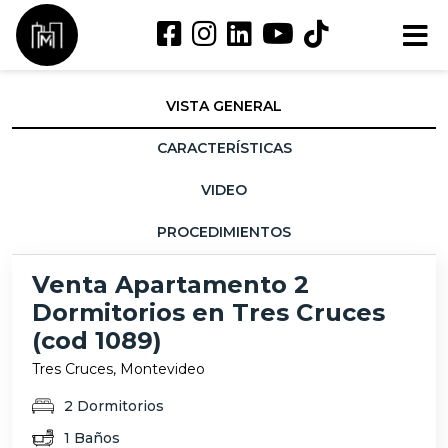
VISTA GENERAL
CARACTERÍSTICAS
VIDEO
PROCEDIMIENTOS
Venta Apartamento 2
Dormitorios en Tres Cruces
(cod 1089)
Tres Cruces, Montevideo
2 Dormitorios
1 Baños