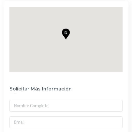
Solicitar Más Información