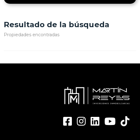
Resultado de la búsqueda
Propiedades encontradas