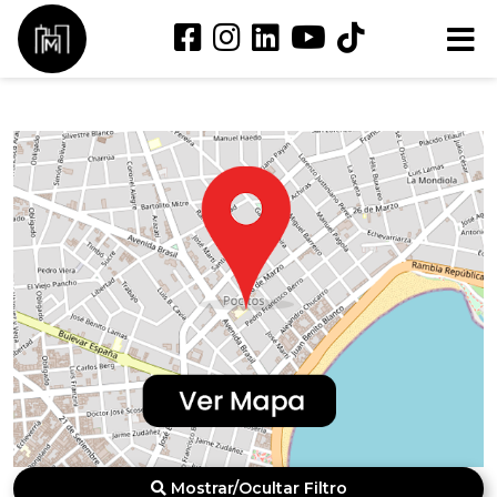
Mostrar/Ocultar Filtro