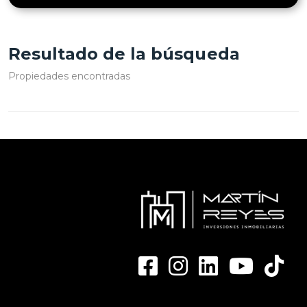
Resultado de la búsqueda
Propiedades encontradas