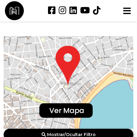
Mostrar/Ocultar Filtro