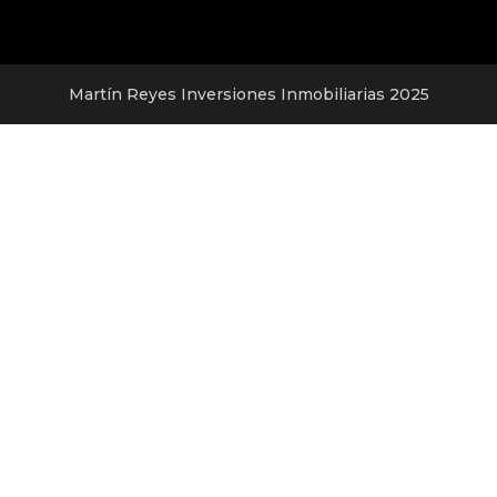
Martín Reyes Inversiones Inmobiliarias 2025