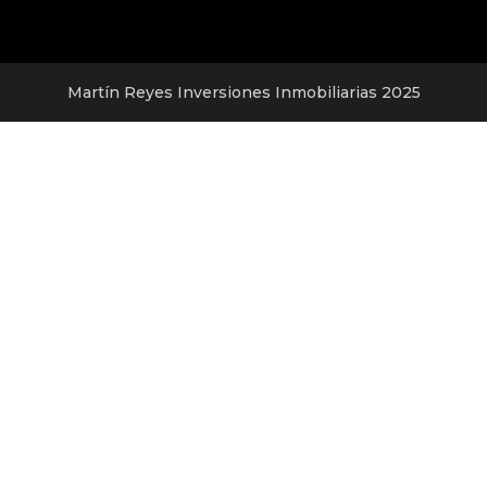
Martín Reyes Inversiones Inmobiliarias 2025