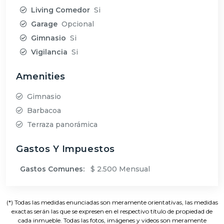
Living Comedor
Si
Garage
Opcional
Gimnasio
Si
Vigilancia
Si
Amenities
Gimnasio
Barbacoa
Terraza panorámica
Gastos Y Impuestos
Gastos Comunes:
$ 2.500 Mensual
(*) Todas las medidas enunciadas son meramente orientativas, las medidas
exactas serán las que se expresen en el respectivo título de propiedad de
cada inmueble. Todas las fotos, imágenes y videos son meramente