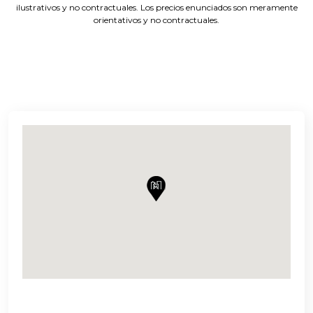
ilustrativos y no contractuales. Los precios enunciados son meramente
orientativos y no contractuales.