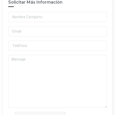
Solicitar Más Información